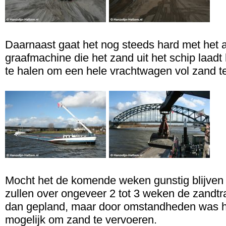
Daarnaast gaat het nog steeds hard met het 
graafmachine die het zand uit het schip laadt 
te halen om een hele vrachtwagen vol zand te
Mocht het de komende weken gunstig blijve
zullen over ongeveer 2 tot 3 weken de zandtra
dan gepland, maar door omstandheden was het
mogelijk om zand te vervoeren.