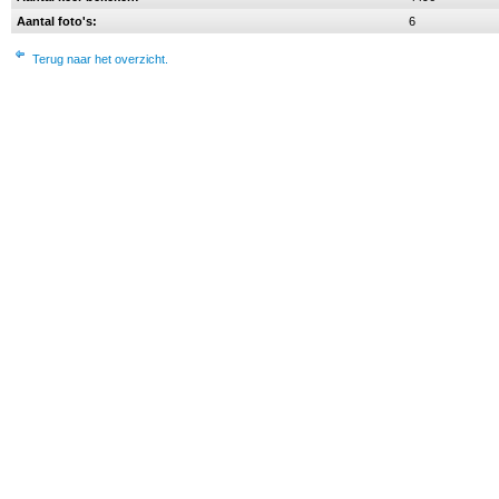
Aantal foto's:
6
Terug naar het overzicht.