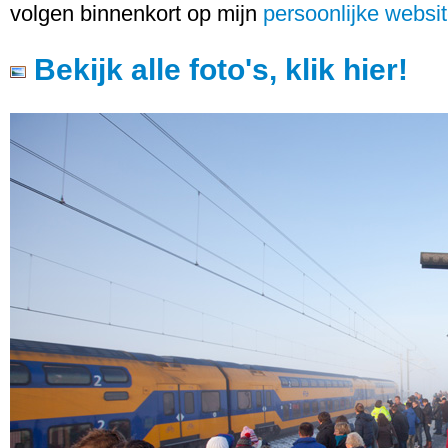
volgen binnenkort op mijn
persoonlijke websit
Bekijk alle foto's, klik hier!