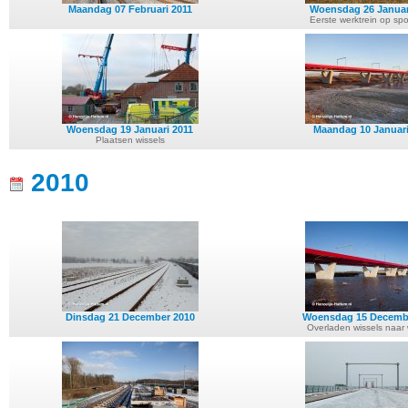
Maandag 07 Februari 2011
Woensdag 26 Januar
Eerste werktrein op sp
Woensdag 19 Januari 2011
Maandag 10 Januari
Plaatsen wissels
2010
Dinsdag 21 December 2010
Woensdag 15 Decemb
Overladen wissels naar