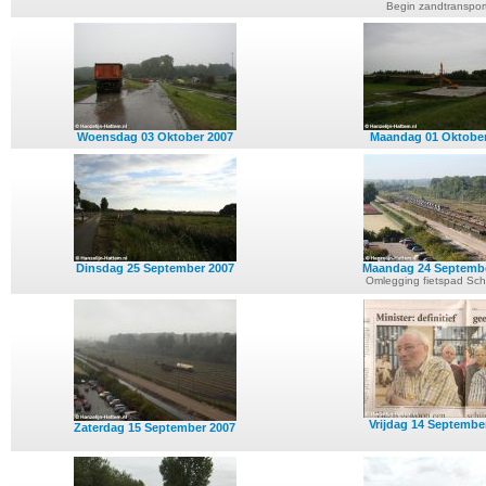
Begin zandtranspor
Woensdag 03 Oktober 2007
Maandag 01 Oktober
Dinsdag 25 September 2007
Maandag 24 Septemb
Omlegging fietspad Sche
Vrijdag 14 Septembe
Zaterdag 15 September 2007