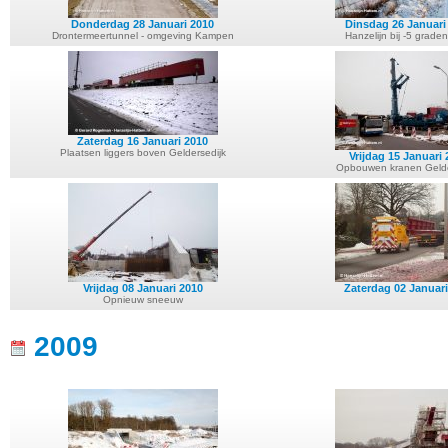
Donderdag 28 Januari 2010
Dinsdag 26 Januari
Drontermeertunnel - omgeving Kampen
Hanzelijn bij -5 graden
Zaterdag 16 Januari 2010
Plaatsen liggers boven Geldersedijk
Vrijdag 15 Januari
Opbouwen kranen Gelde
Vrijdag 08 Januari 2010
Zaterdag 02 Januari
Opnieuw sneeuw
2009