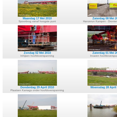
Maandag 17 Mei 2010
Zaterdag 08 Mei 2
Spoorbrug vanaf hoogste punt
Hanzerun Kampen - Dronte
Zondag 02 Mei 2010
Zaterdag 01 Mei 2
Inhijsen hoofdoverspanning
Invaren hoofdoverspa
Donderdag 29 April 2010
Woensdag 28 April
Plaatsen Kamags onder hoofdoverspanning