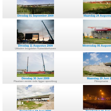
Dinsdag 01 September 2009
Maandag 24 Augustu
Dinsdag 11 Augustus 2009
Woensdag 05 August
Uitladen brugdelen Katwolderhaven
Dinsdag 30 Juni 2009
Maandag 29 Juni 
Plaatsen eerste rode ligger spoorbrug
Filmopname