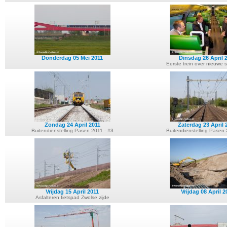
Donderdag 05 Mei 2011
Dinsdag 26 April 
Eerste trein over nieuwe 
Zondag 24 April 2011
Zaterdag 23 April 
Buitendienstelling Pasen 2011 - #3
Buitendienstelling Pasen 
Vrijdag 15 April 2011
Vrijdag 08 April 2
Asfalteren fietspad Zwolse zijde