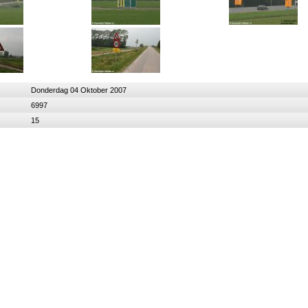
Donderdag 04 Oktober 2007
6997
15