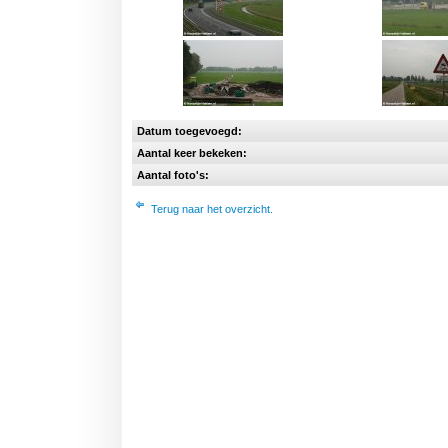
Datum toegevoegd:
Aantal keer bekeken:
Aantal foto's:
Terug naar het overzicht.