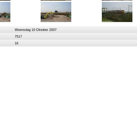
Woensdag 10 Oktober 2007
7517
16