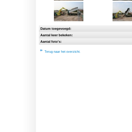
Datum toegevoegd:
Aantal keer bekeken:
Aantal foto's:
Terug naar het overzicht.