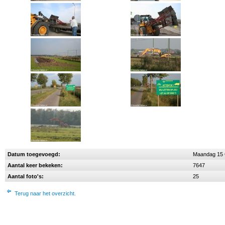
Datum toegevoegd:
Maandag 15 
Aantal keer bekeken:
7647
Aantal foto's:
25
Terug naar het overzicht.