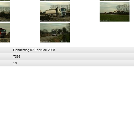
Donderdag 07 Februari 2008
7366
19