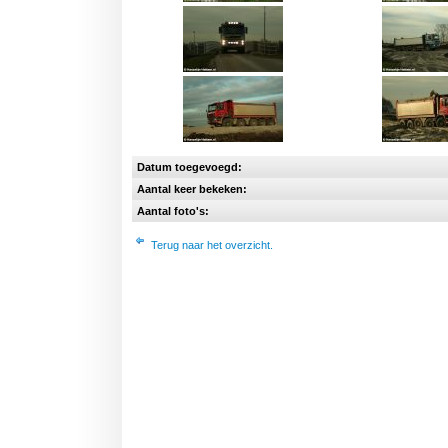
Datum toegevoegd:
Aantal keer bekeken:
Aantal foto's:
Terug naar het overzicht.