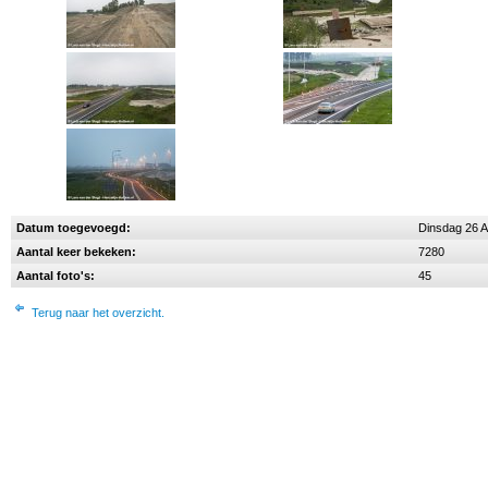
Datum toegevoegd:
Dinsdag 26 
Aantal keer bekeken:
7280
Aantal foto's:
45
Terug naar het overzicht.