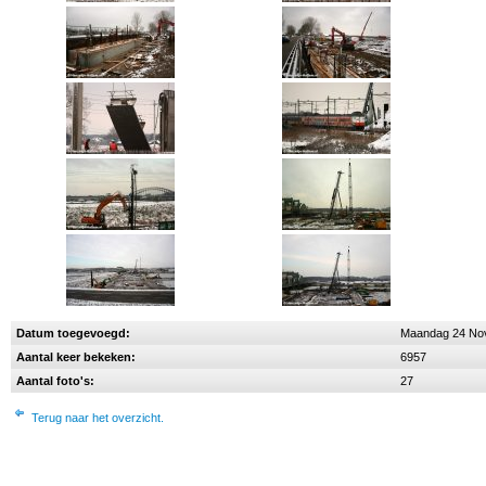
Datum toegevoegd:
Maandag 24 No
Aantal keer bekeken:
6957
Aantal foto's:
27
Terug naar het overzicht.