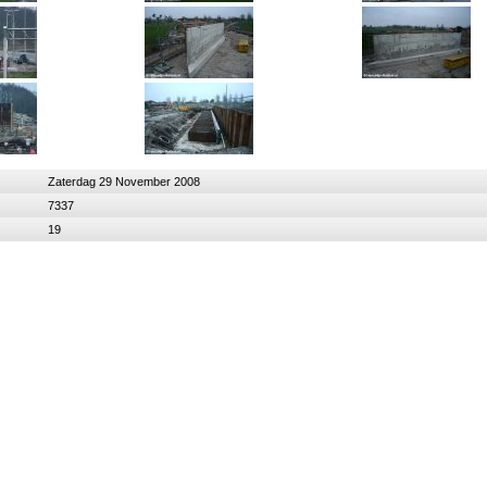
Zaterdag 29 November 2008
7337
19