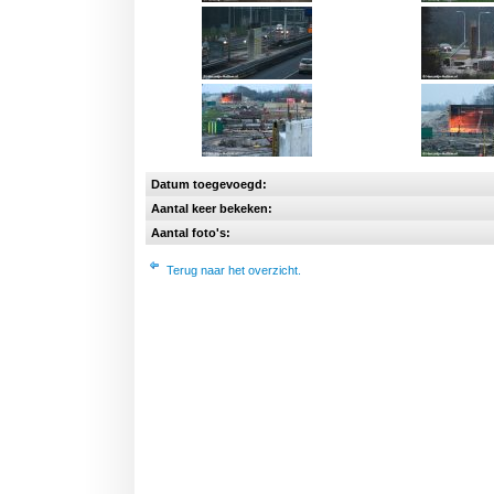
Datum toegevoegd:
Aantal keer bekeken:
Aantal foto's:
Terug naar het overzicht.