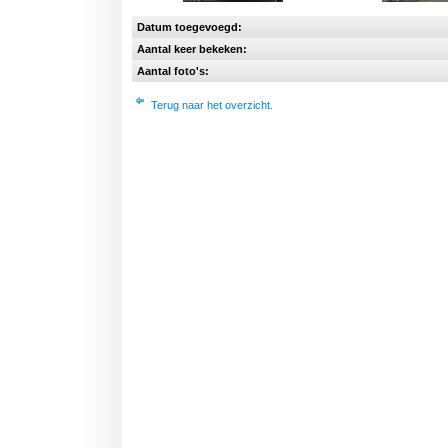
Datum toegevoegd:
Aantal keer bekeken:
Aantal foto's:
Terug naar het overzicht.