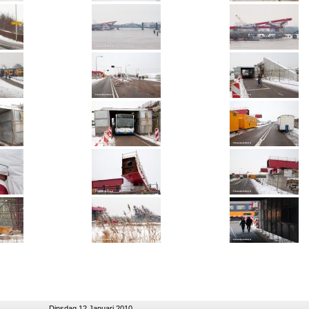
Dinsdag 12 Januari 2010