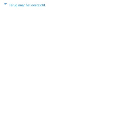
Terug naar het overzicht.