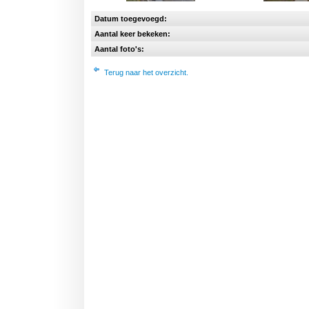
Datum toegevoegd:
Aantal keer bekeken:
Aantal foto's:
Terug naar het overzicht.