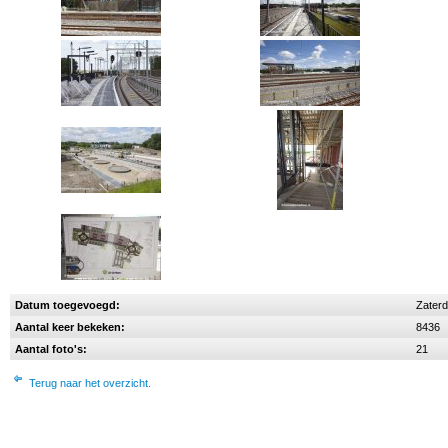
Datum toegevoegd:
Zaterd
Aantal keer bekeken:
8436
Aantal foto's:
21
Terug naar het overzicht.