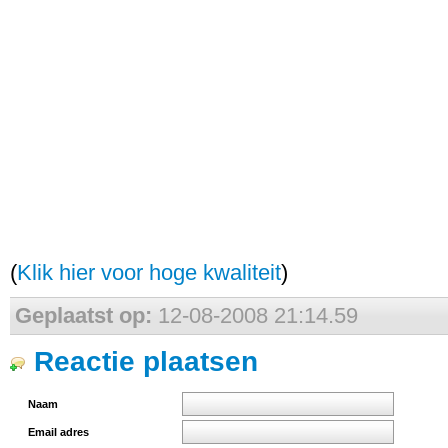
(
Klik hier voor hoge kwaliteit
)
Geplaatst op:
12-08-2008 21:14.59
Reactie plaatsen
Naam
Email adres