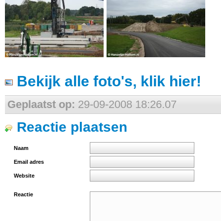
Bekijk alle foto's, klik hier!
Geplaatst op:
29-09-2008 18:26.07
Reactie plaatsen
Naam
Email adres
Website
Reactie