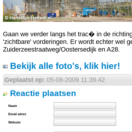
Gaan we verder langs het trac� in de richting
'zichtbare' vorderingen. Er wordt echter wel 
Zuiderzeestraatweg/Oostersedijk en A28.
Bekijk alle foto's, klik hier!
Geplaatst op:
05-08-2009 11:39.42
Reactie plaatsen
Naam
Email adres
Website