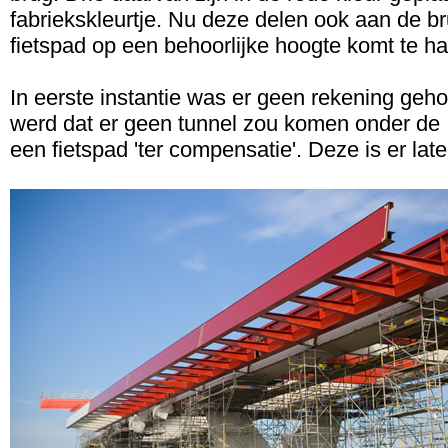
fabriekskleurtje. Nu deze delen ook aan de br
fietspad op een behoorlijke hoogte komt te h
In eerste instantie was er geen rekening geho
werd dat er geen tunnel zou komen onder de
een fietspad 'ter compensatie'. Deze is er lat