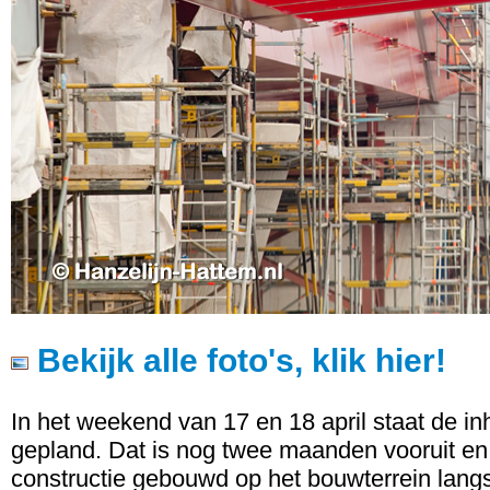
Bekijk alle foto's, klik hier!
In het weekend van 17 en 18 april staat de i
gepland. Dat is nog twee maanden vooruit en 
constructie gebouwd op het bouwterrein langs 