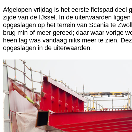
Afgelopen vrijdag is het eerste fietspad deel
zijde van de IJssel. In de uiterwaarden liggen
opgeslagen op het terrein van Scania te Zwol
brug min of meer gereed; daar waar vorige w
heen lag was vandaag niks meer te zien. Deze 
opgeslagen in de uiterwaarden.