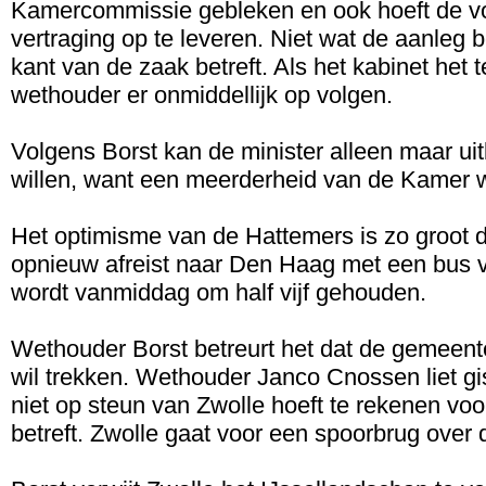
Kamercommissie gebleken en ook hoeft de vo
vertraging op te leveren. Niet wat de aanleg 
kant van de zaak betreft. Als het kabinet het 
wethouder er onmiddellijk op volgen.
Volgens Borst kan de minister alleen maar ui
willen, want een meerderheid van de Kamer wi
Het optimisme van de Hattemers is zo groot
opnieuw afreist naar Den Haag met een bus vo
wordt vanmiddag om half vijf gehouden.
Wethouder Borst betreurt het dat de gemeen
wil trekken. Wethouder Janco Cnossen liet gi
niet op steun van Zwolle hoeft te rekenen vo
betreft. Zwolle gaat voor een spoorbrug over d