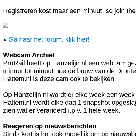
Registreren kost maar een minuut, so join the
»
Ga naar het forum, klik hier!
Webcam Archief
ProRail heeft op Hanzelijn.nl een webcam ge
minuut tot minuut hoe de bouw van de Dronte
Hattem.nl is deze cam ook te bekijken.
Op Hanzelijn.nl wordt er elke week een week
Hattem.nl wordt elke dag 1 snapshot opgeslage
zien wat er veranderd i.p.v. 1 hele week.
Reageren op nieuwsberichten
Sinds kort is het ook mogelijk om op nieuws