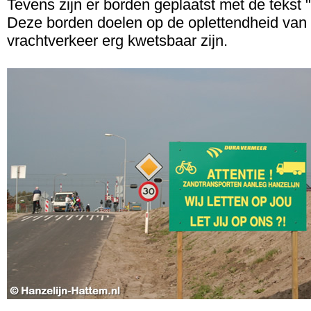
Tevens zijn er borden geplaatst met de tekst "Wi
Deze borden doelen op de oplettendheid van d
vrachtverkeer erg kwetsbaar zijn.