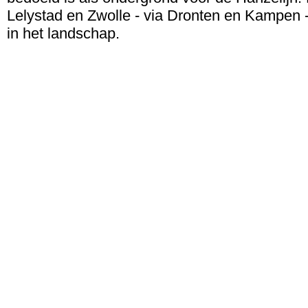
Lelystad en Zwolle - via Dronten en Kampen -
in het landschap.