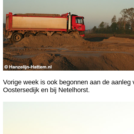
Vorige week is ook begonnen aan de aanleg va
Oostersedijk en bij Netelhorst.