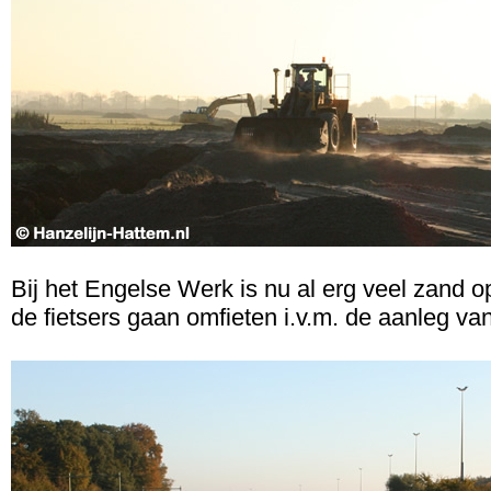
Bij het Engelse Werk is nu al erg veel zand o
de fietsers gaan omfieten i.v.m. de aanleg van