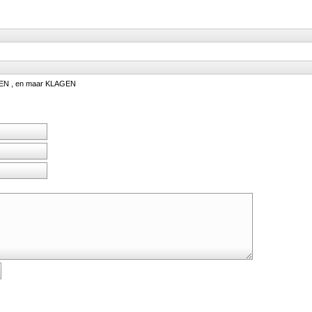
KEN , en maar KLAGEN