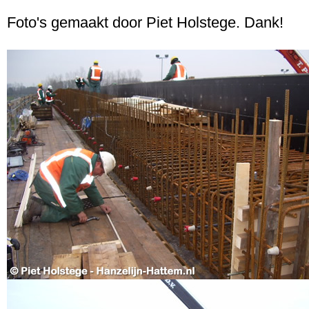
Foto's gemaakt door Piet Holstege. Dank!